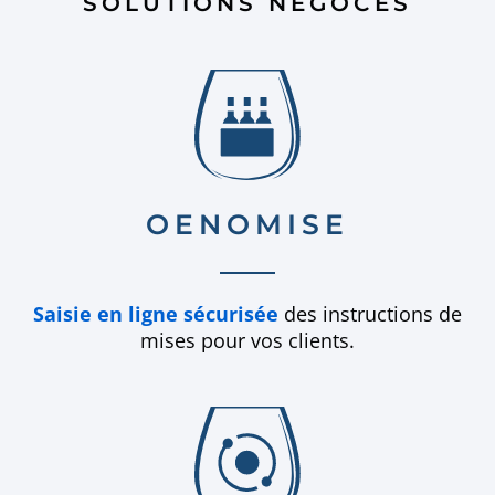
SOLUTIONS NÉGOCES
OENOMISE
Saisie en ligne sécurisée
des instructions de
mises pour vos clients.