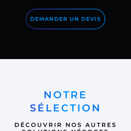
DEMANDER UN DEVIS
NOTRE
SÉLECTION
DÉCOUVRIR NOS AUTRES