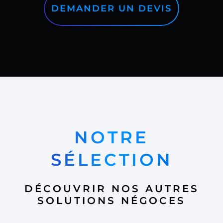
DEMANDER UN DEVIS
NOTRE
SÉLECTION
DÉCOUVRIR NOS AUTRES
SOLUTIONS NÉGOCES