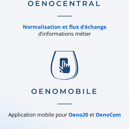
OENOCENTRAL
Normalisation et flux d’échange
d’informations métier
OENOMOBILE
Application mobile pour
Oeno20
et
OenoCom