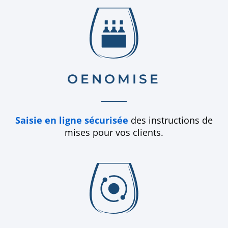
OENOMISE
Saisie en ligne sécurisée
des instructions de
mises pour vos clients.