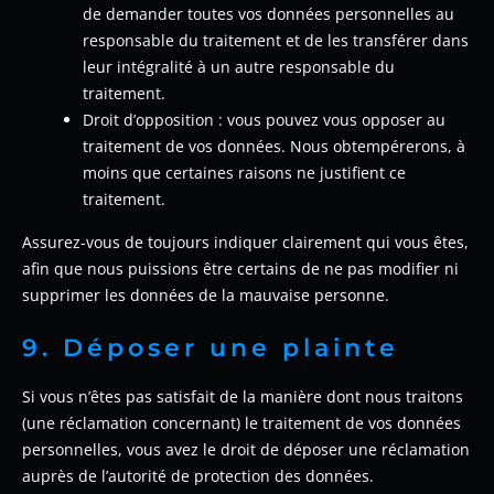
de demander toutes vos données personnelles au
responsable du traitement et de les transférer dans
leur intégralité à un autre responsable du
traitement.
Droit d’opposition : vous pouvez vous opposer au
traitement de vos données. Nous obtempérerons, à
moins que certaines raisons ne justifient ce
traitement.
Assurez-vous de toujours indiquer clairement qui vous êtes,
afin que nous puissions être certains de ne pas modifier ni
supprimer les données de la mauvaise personne.
9. Déposer une plainte
Si vous n’êtes pas satisfait de la manière dont nous traitons
(une réclamation concernant) le traitement de vos données
personnelles, vous avez le droit de déposer une réclamation
auprès de l’autorité de protection des données.