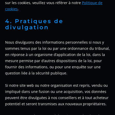
sur les cookies, veuillez vous référer à notre
Politique de
cookies
.
4. Pratiques de
divulgation
Nous divulguons des informations personnelles si nous y
sommes tenus par la loi ou par une ordonnance du tribunal,
en réponse à un organisme d’application de la loi, dans la
mesure permise par d’autres dispositions de la loi, pour
fournir des informations, ou pour une enquête sur une
question liée à la sécurité publique.
Si notre site web ou notre organisation est repris, vendu ou
impliqué dans une fusion ou une acquisition, vos données
peuvent être divulguées à nos conseillers et à tout acheteur
potentiel et seront transmises aux nouveaux propriétaires.