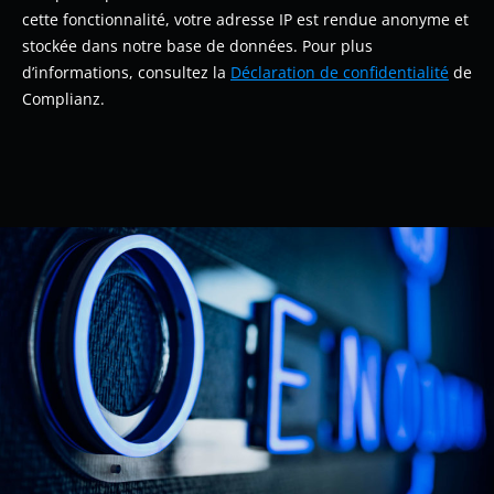
cette fonctionnalité, votre adresse IP est rendue anonyme et
stockée dans notre base de données. Pour plus
d’informations, consultez la
Déclaration de confidentialité
de
Complianz.