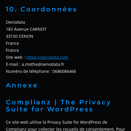
10. Coordonnées
Oenodata
183 Avenue CARNOT
33150 CENON
France
France
Site web :
https://oenodata.com
E-mail :
a.mothe@
oenodata.fr
Numéro de téléphone : 0686086466
Annexe
Complianz | The Privacy
Suite for WordPress
Ce site web utilise la Privacy Suite for WordPress de
Complianz pour collecter les recueils de consentement. Pour