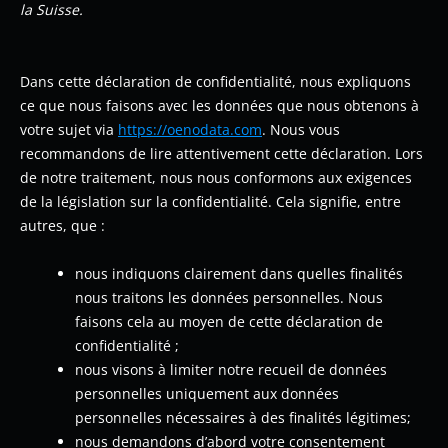
la Suisse.
Dans cette déclaration de confidentialité, nous expliquons
ce que nous faisons avec les données que nous obtenons à
votre sujet via
https://oenodata.com
. Nous vous
recommandons de lire attentivement cette déclaration. Lors
de notre traitement, nous nous conformons aux exigences
de la législation sur la confidentialité. Cela signifie, entre
autres, que :
nous indiquons clairement dans quelles finalités
nous traitons les données personnelles. Nous
faisons cela au moyen de cette déclaration de
confidentialité ;
nous visons à limiter notre recueil de données
personnelles uniquement aux données
personnelles nécessaires à des finalités légitimes;
nous demandons d’abord votre consentement