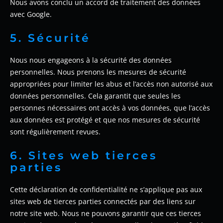
Nous avons conclu un accord de traitement des données
avec Google.
5. Sécurité
Nous nous engageons à la sécurité des données
personnelles. Nous prenons les mesures de sécurité
appropriées pour limiter les abus et l’accès non autorisé aux
données personnelles. Cela garantit que seules les
personnes nécessaires ont accès à vos données, que l’accès
aux données est protégé et que nos mesures de sécurité
sont régulièrement revues.
6. Sites web tierces
parties
Cette déclaration de confidentialité ne s’applique pas aux
sites web de tierces parties connectés par des liens sur
notre site web. Nous ne pouvons garantir que ces tierces