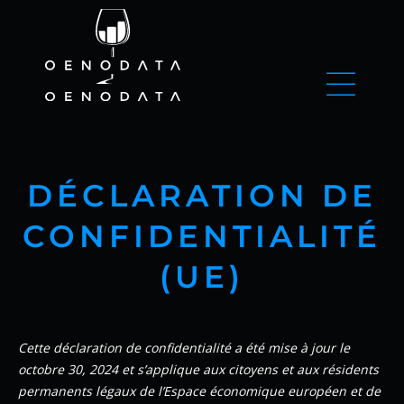
DÉCLARATION DE
CONFIDENTIALITÉ
(UE)
Cette déclaration de confidentialité a été mise à jour le
octobre 30, 2024 et s’applique aux citoyens et aux résidents
permanents légaux de l’Espace économique européen et de