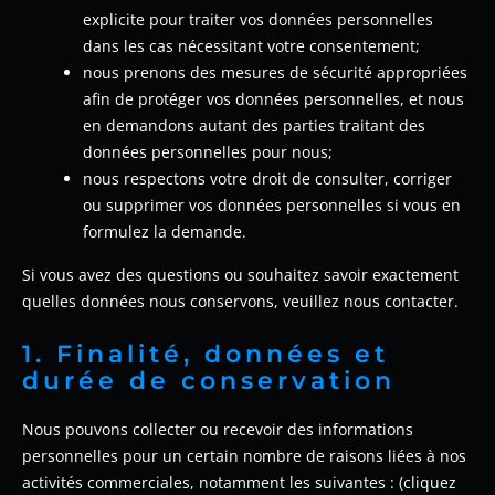
explicite pour traiter vos données personnelles
dans les cas nécessitant votre consentement;
nous prenons des mesures de sécurité appropriées
afin de protéger vos données personnelles, et nous
en demandons autant des parties traitant des
données personnelles pour nous;
nous respectons votre droit de consulter, corriger
ou supprimer vos données personnelles si vous en
formulez la demande.
Si vous avez des questions ou souhaitez savoir exactement
quelles données nous conservons, veuillez nous contacter.
1. Finalité, données et
durée de conservation
Nous pouvons collecter ou recevoir des informations
personnelles pour un certain nombre de raisons liées à nos
activités commerciales, notamment les suivantes : (cliquez