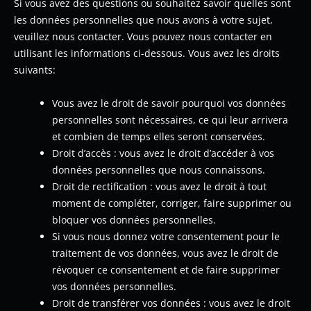
Si vous avez des questions ou souhaitez savoir quelles sont
les données personnelles que nous avons à votre sujet,
veuillez nous contacter. Vous pouvez nous contacter en
utilisant les informations ci-dessous. Vous avez les droits
suivants:
Vous avez le droit de savoir pourquoi vos données
personnelles sont nécessaires, ce qui leur arrivera
et combien de temps elles seront conservées.
Droit d’accès : vous avez le droit d’accéder à vos
données personnelles que nous connaissons.
Droit de rectification : vous avez le droit à tout
moment de compléter, corriger, faire supprimer ou
bloquer vos données personnelles.
Si vous nous donnez votre consentement pour le
traitement de vos données, vous avez le droit de
révoquer ce consentement et de faire supprimer
vos données personnelles.
Droit de transférer vos données : vous avez le droit