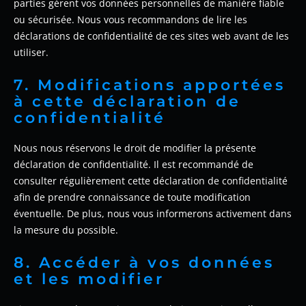
parties gèrent vos données personnelles de manière fiable
ou sécurisée. Nous vous recommandons de lire les
déclarations de confidentialité de ces sites web avant de les
utiliser.
7. Modifications apportées
à cette déclaration de
confidentialité
Nous nous réservons le droit de modifier la présente
déclaration de confidentialité. Il est recommandé de
consulter régulièrement cette déclaration de confidentialité
afin de prendre connaissance de toute modification
éventuelle. De plus, nous vous informerons activement dans
la mesure du possible.
8. Accéder à vos données
et les modifier